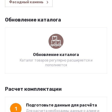
Фасадный камень
Обновление каталога
Обновление каталога
Каталог товаров регулярно расширяется и
пополняется
Расчет комплектации
Подготовьте данные для расчёта
1
Для расчета необходимы данные о длине и