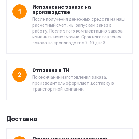
Исполнение заказа на
1
производстве
После получения денежных средств на наш
расчетный счет, мы запускам заказ в
работу. После этого комплектацию заказа
изменить невозможно. Срок изготовления
заказа на производстве 7-10 дней.
Отправка в ТК
2
По окончании изготовления заказа,
производитель оформляет доставку в
транспортной компании.
Доставка
Приём груза в транспортной