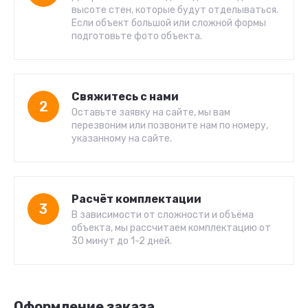
высоте стен, которые будут отделываться.
Если объект большой или сложной формы
подготовьте фото объекта.
Свяжитесь с нами
2
Оставьте заявку на сайте, мы вам
перезвоним или позвоните нам по номеру,
указанному на сайте.
Расчёт комплектации
3
В зависимости от сложности и объёма
объекта, мы рассчитаем комплектацию от
30 минут до 1-2 дней.
Оформление заказа