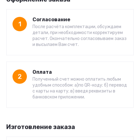
Согласование
1
После расчёта комплектации, обсуждаем
детали, при необходимости корректируем
расчет. Окончательно согласовываем заказ
и высылаем Вам счет.
Оплата
2
Полученный счет можно оплатить любым
удобным способом: а)по QR-коду; б) перевод
с карты на карту; в) введя реквизиты в
банковском приложении.
Изготовление заказа