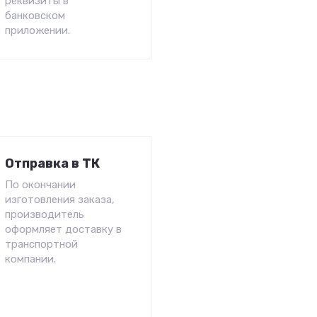
реквизиты в
банковском
приложении.
Отправка в ТК
По окончании
изготовления заказа,
производитель
оформляет доставку в
транспортной
компании.