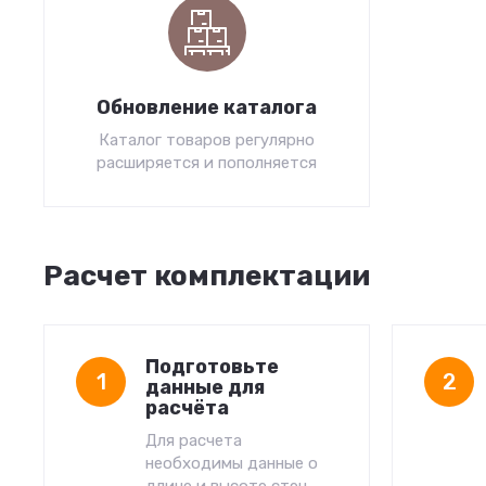
Обновление каталога
Каталог товаров регулярно
расширяется и пополняется
Расчет комплектации
Подготовьте
1
2
данные для
расчёта
Для расчета
необходимы данные о