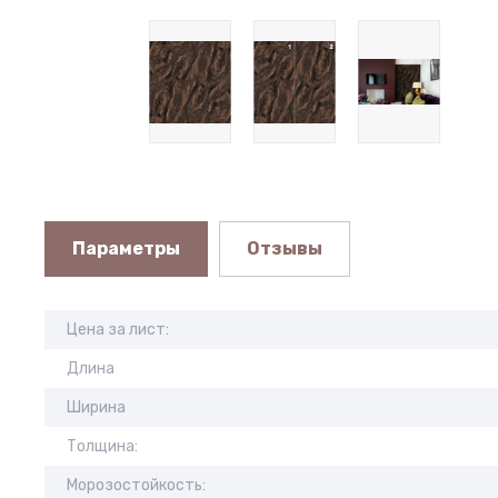
Параметры
Отзывы
Цена за лист:
Длина
Ширина
Толщина:
Морозостойкость: