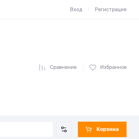
Вход
Регистрация
Сравнение
Избранное
Корзина