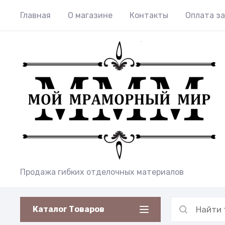
Главная
О магазине
Контакты
Оплата за
Продажа гибких отделочных материалов
Каталог Товаров