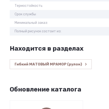
Термостойкость:
Срок службы
Минимальный заказ:
Полный рисунок состоит из:
Находится в разделах
Гибкий МАТОВЫЙ МРАМОР (рулон)
Обновление каталога